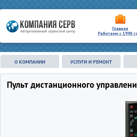
Главная
Работаем с 1998 г
О КОМПАНИИ
УСЛУГИ И РЕМОНТ
Пульт дистанционного управлен