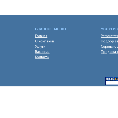
ГЛАВНОЕ МЕНЮ
УСЛУГИ 
Главная
Ремонт те
О компании
Подбор за
Услуги
Сервисно
Вакансии
Продажа о
Контакты